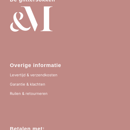
Overige informatie
Levertijd & verzendkosten
Garantie & klachten
Ruilen & retourneren
Betalen met: