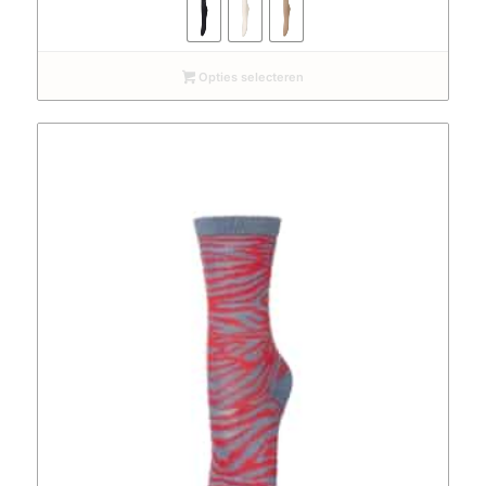
Opties selecteren