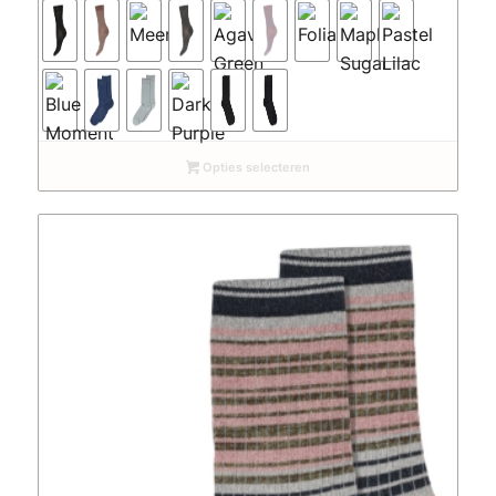
Opties selecteren