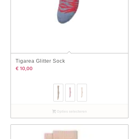
Tigarea Glitter Sock
€
10,00
Opties selecteren