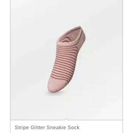
Stripe Glitter Sneakie Sock