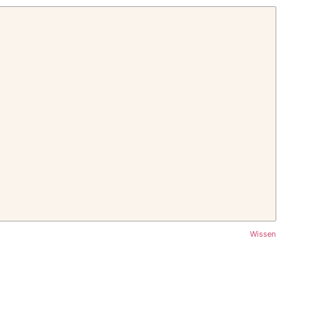
Wissen