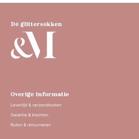
Dé glittersokken
Overige informatie
Levertijd & verzendkosten
Garantie & klachten
Ruilen & retourneren