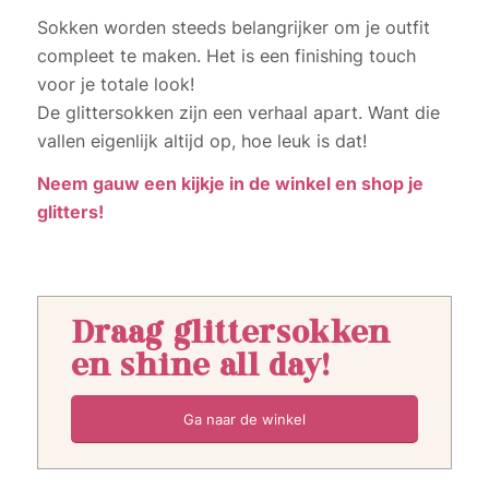
Sokken worden steeds belangrijker om je outfit
compleet te maken. Het is een finishing touch
voor je totale look!
De glittersokken zijn een verhaal apart. Want die
vallen eigenlijk altijd op, hoe leuk is dat!
Neem gauw een kijkje in de winkel en shop je
glitters!
Draag glittersokken
en shine all day!
Ga naar de winkel