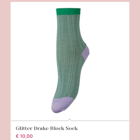
Glitter Drake Block Sock
€
10,00