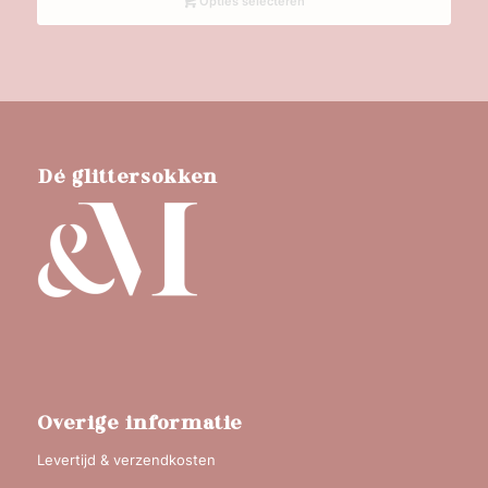
Opties selecteren
Dé glittersokken
Overige informatie
Levertijd & verzendkosten