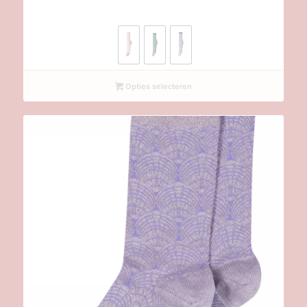
Opties selecteren